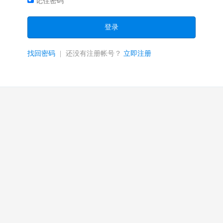
记住密码
登录
找回密码
|
还没有注册帐号？
立即注册