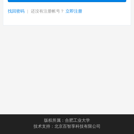
找回密码
|
还没有注册帐号？
立即注册
版权所属：
合肥工业大学
技术支持：
北京百智享科技有限公司