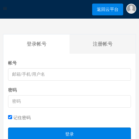
返回云平台
登录帐号
注册帐号
帐号
密码
记住密码
登录