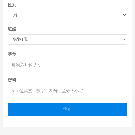
性别
班级
学号
密码
注册