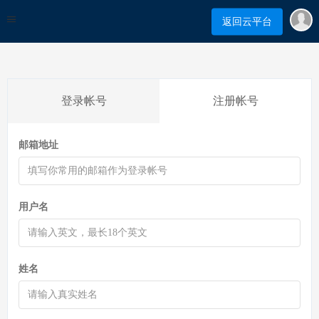
返回云平台
登录帐号
注册帐号
邮箱地址
用户名
姓名